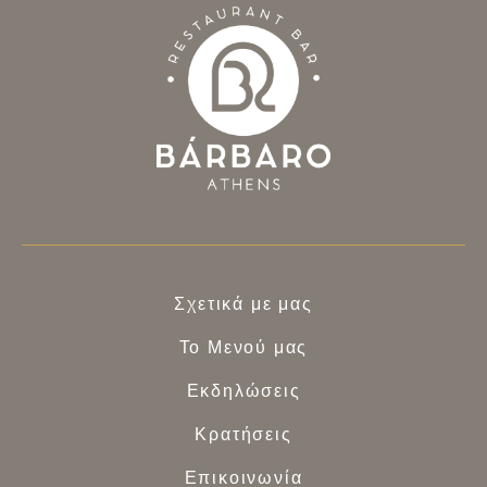
Σχετικά με μας
Το Μενού μας
Εκδηλώσεις
Κρατήσεις
Επικοινωνία