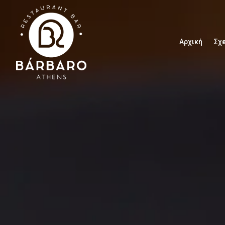
Αρχική
Σχε