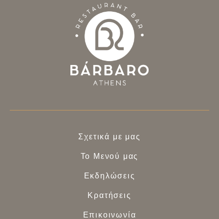
Σχετικά με μας
Το Μενού μας
Εκδηλώσεις
Κρατήσεις
Επικοινωνία