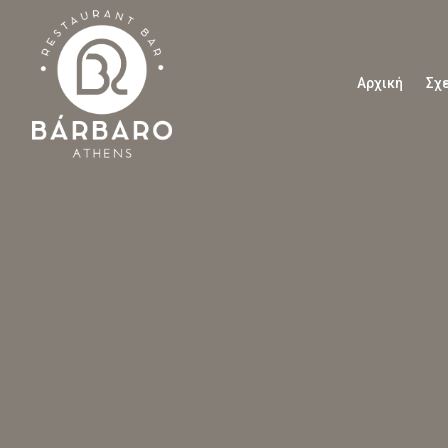
Αρχική
Σχε