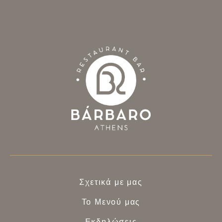
Σχετικά με μας
Το Μενού μας
Εκδηλώσεις