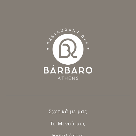
Σχετικά με μας
Το Μενού μας
Εκδηλώσεις