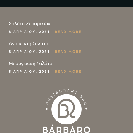
Σαλάτα Ζυμαρικών
8 ΑΠΡΙΛΊΟΥ, 2024
READ MORE
Ανάμεικτη Σαλάτα
8 ΑΠΡΙΛΊΟΥ, 2024
READ MORE
Μεσογειακή Σαλάτα
8 ΑΠΡΙΛΊΟΥ, 2024
READ MORE