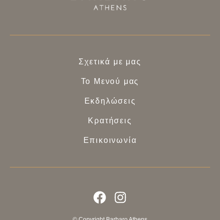
Σχετικά με μας
Το Μενού μας
Εκδηλώσεις
Κρατήσεις
Επικοινωνία
© Copyright Barbaro Athens