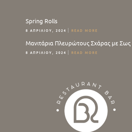
Spring Rolls
8 ΑΠΡΙΛΊΟΥ, 2024
READ MORE
Μανιτάρια Πλευρώτους Σχάρας με Σως
8 ΑΠΡΙΛΊΟΥ, 2024
READ MORE